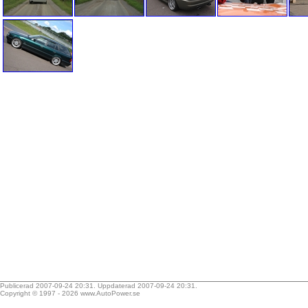
Publicerad 2007-09-24 20:31. Uppdaterad 2007-09-24 20:31.
Copyright © 1997 - 2026
www.AutoPower.se