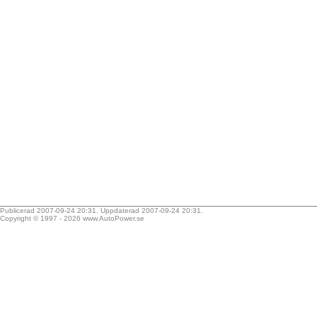
Publicerad 2007-09-24 20:31. Uppdaterad 2007-09-24 20:31.
Copyright © 1997 - 2026
www.AutoPower.se