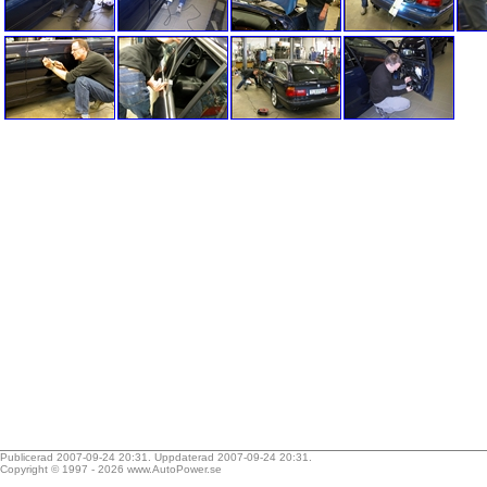
Publicerad 2007-09-24 20:31. Uppdaterad 2007-09-24 20:31.
Copyright © 1997 - 2026
www.AutoPower.se