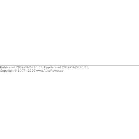
Publicerad 2007-09-24 20:31. Uppdaterad 2007-09-24 20:31.
Copyright © 1997 - 2026
www.AutoPower.se