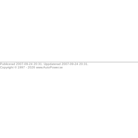
Publicerad 2007-09-24 20:31. Uppdaterad 2007-09-24 20:31.
Copyright © 1997 - 2026
www.AutoPower.se