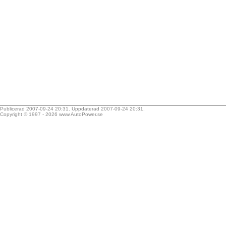
Publicerad 2007-09-24 20:31. Uppdaterad 2007-09-24 20:31.
Copyright © 1997 - 2026
www.AutoPower.se