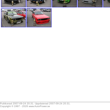
Publicerad 2007-09-24 20:31. Uppdaterad 2007-09-24 20:31.
Copyright © 1997 - 2026
www.AutoPower.se