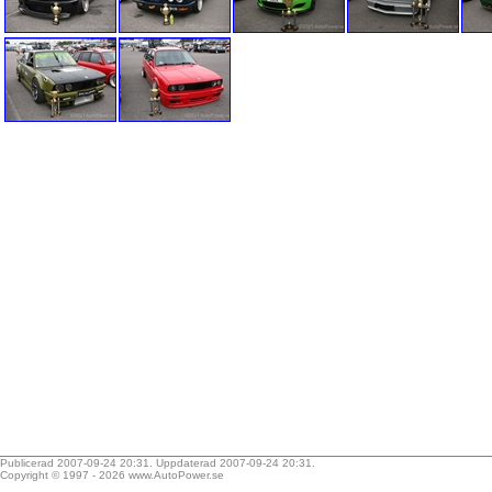
Publicerad 2007-09-24 20:31. Uppdaterad 2007-09-24 20:31.
Copyright © 1997 - 2026
www.AutoPower.se