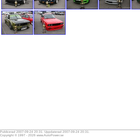
Publicerad 2007-09-24 20:31. Uppdaterad 2007-09-24 20:31.
Copyright © 1997 - 2026
www.AutoPower.se