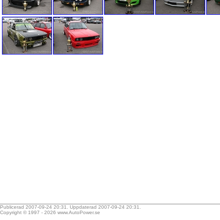
Publicerad 2007-09-24 20:31. Uppdaterad 2007-09-24 20:31.
Copyright © 1997 - 2026
www.AutoPower.se