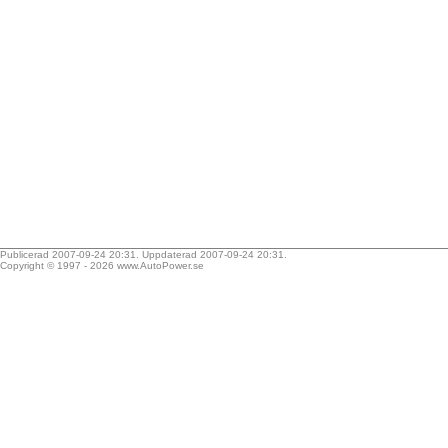
Publicerad 2007-09-24 20:31. Uppdaterad 2007-09-24 20:31.
Copyright © 1997 - 2026
www.AutoPower.se