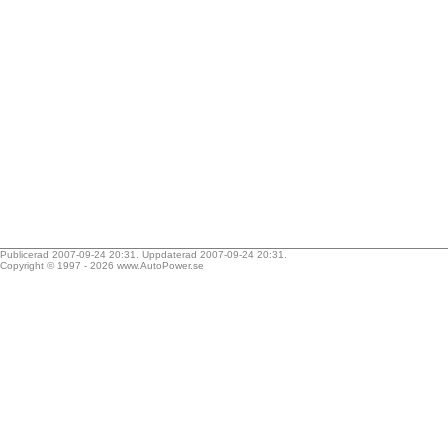
Publicerad 2007-09-24 20:31. Uppdaterad 2007-09-24 20:31.
Copyright © 1997 - 2026
www.AutoPower.se