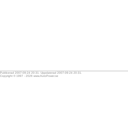
Publicerad 2007-09-24 20:31. Uppdaterad 2007-09-24 20:31.
Copyright © 1997 - 2026
www.AutoPower.se