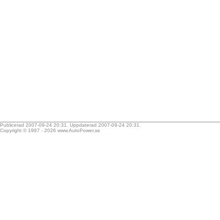
Publicerad 2007-09-24 20:31. Uppdaterad 2007-09-24 20:31.
Copyright © 1997 - 2026
www.AutoPower.se