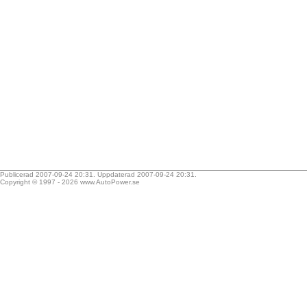
Publicerad 2007-09-24 20:31. Uppdaterad 2007-09-24 20:31.
Copyright © 1997 - 2026
www.AutoPower.se