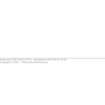
Publicerad 2007-09-24 20:31. Uppdaterad 2007-09-24 20:31.
Copyright © 1997 - 2026
www.AutoPower.se