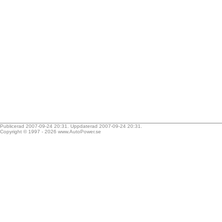
Publicerad 2007-09-24 20:31. Uppdaterad 2007-09-24 20:31.
Copyright © 1997 - 2026
www.AutoPower.se