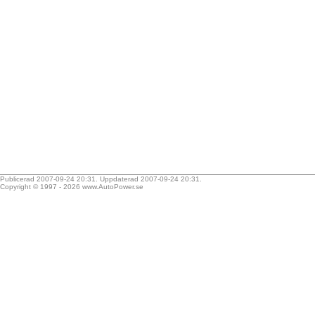
Publicerad 2007-09-24 20:31. Uppdaterad 2007-09-24 20:31.
Copyright © 1997 - 2026
www.AutoPower.se