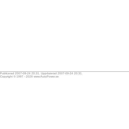
Publicerad 2007-09-24 20:31. Uppdaterad 2007-09-24 20:31.
Copyright © 1997 - 2026
www.AutoPower.se