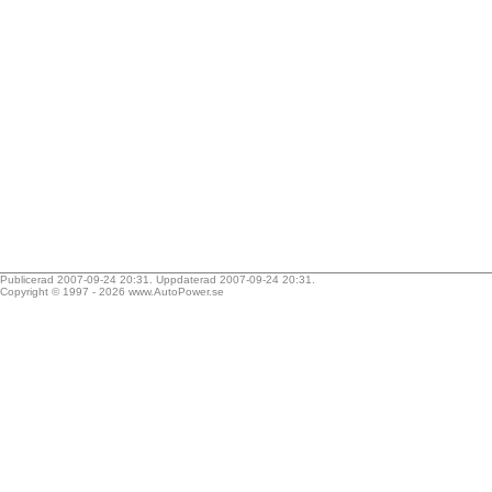
Publicerad 2007-09-24 20:31. Uppdaterad 2007-09-24 20:31.
Copyright © 1997 - 2026
www.AutoPower.se