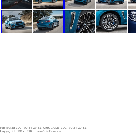
Publicerad 2007-09-24 20:31. Uppdaterad 2007-09-24 20:31.
Copyright © 1997 - 2026
www.AutoPower.se