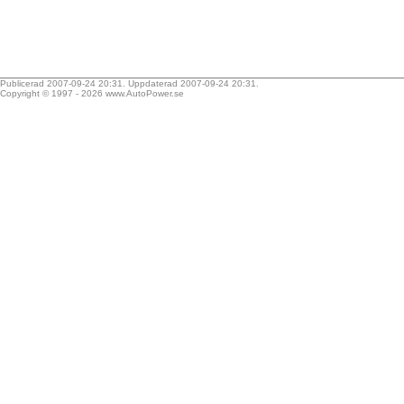
Publicerad 2007-09-24 20:31. Uppdaterad 2007-09-24 20:31.
Copyright © 1997 - 2026
www.AutoPower.se