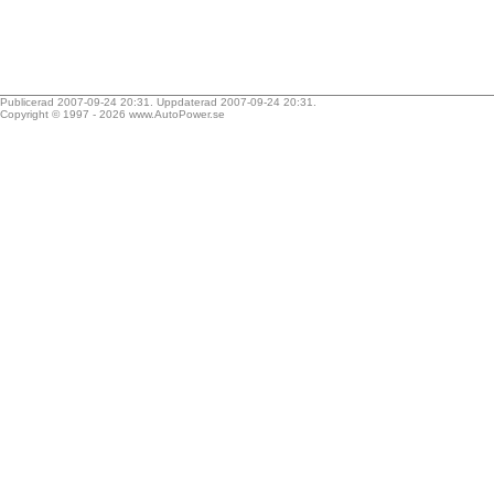
Publicerad 2007-09-24 20:31. Uppdaterad 2007-09-24 20:31.
Copyright © 1997 - 2026
www.AutoPower.se