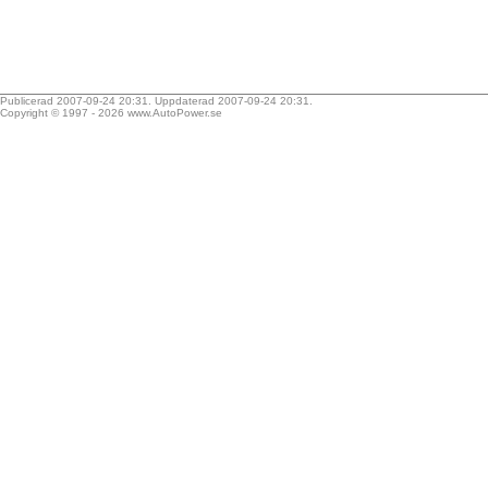
Publicerad 2007-09-24 20:31. Uppdaterad 2007-09-24 20:31.
Copyright © 1997 - 2026
www.AutoPower.se