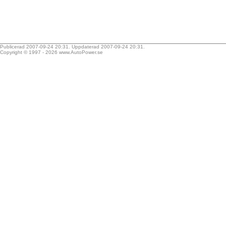
Publicerad 2007-09-24 20:31. Uppdaterad 2007-09-24 20:31.
Copyright © 1997 - 2026
www.AutoPower.se