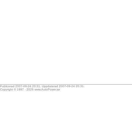
Publicerad 2007-09-24 20:31. Uppdaterad 2007-09-24 20:31.
Copyright © 1997 - 2026
www.AutoPower.se