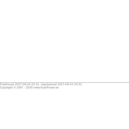
Publicerad 2007-09-24 20:31. Uppdaterad 2007-09-24 20:31.
Copyright © 1997 - 2026
www.AutoPower.se