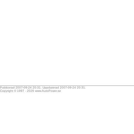
Publicerad 2007-09-24 20:31. Uppdaterad 2007-09-24 20:31.
Copyright © 1997 - 2026
www.AutoPower.se