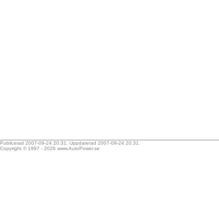
Publicerad 2007-09-24 20:31. Uppdaterad 2007-09-24 20:31.
Copyright © 1997 - 2026
www.AutoPower.se