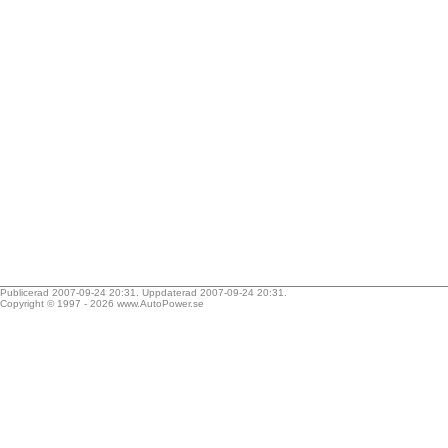
Publicerad 2007-09-24 20:31. Uppdaterad 2007-09-24 20:31.
Copyright © 1997 - 2026
www.AutoPower.se