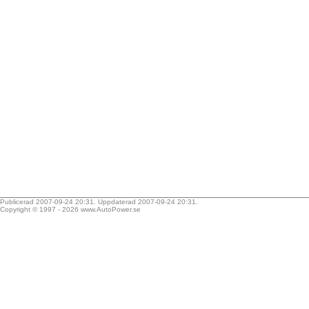
Publicerad 2007-09-24 20:31. Uppdaterad 2007-09-24 20:31.
Copyright © 1997 - 2026
www.AutoPower.se