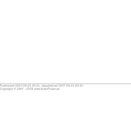
Publicerad 2007-09-24 20:31. Uppdaterad 2007-09-24 20:31.
Copyright © 1997 - 2026
www.AutoPower.se