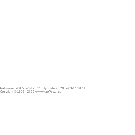
Publicerad 2007-09-24 20:31. Uppdaterad 2007-09-24 20:31.
Copyright © 1997 - 2026
www.AutoPower.se