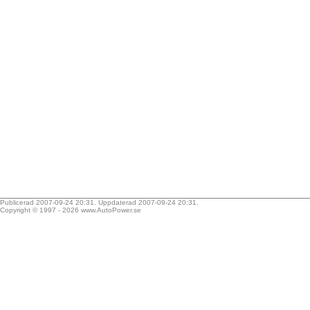
Publicerad 2007-09-24 20:31. Uppdaterad 2007-09-24 20:31.
Copyright © 1997 - 2026
www.AutoPower.se