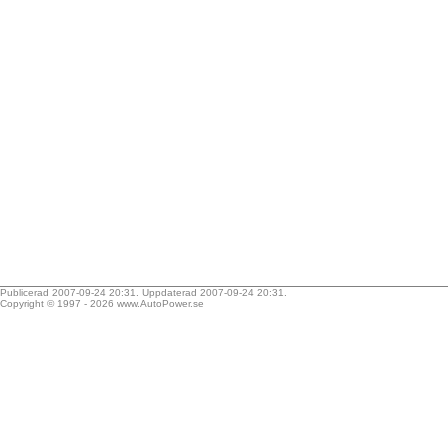
Publicerad 2007-09-24 20:31. Uppdaterad 2007-09-24 20:31.
Copyright © 1997 - 2026
www.AutoPower.se