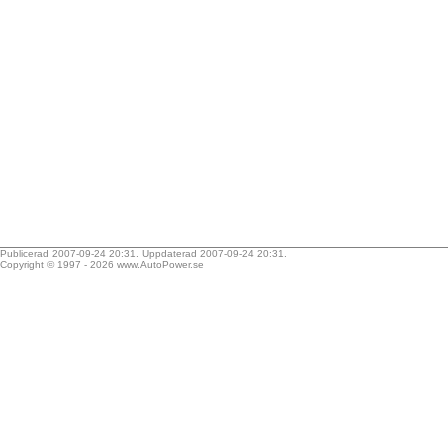
Publicerad 2007-09-24 20:31. Uppdaterad 2007-09-24 20:31.
Copyright © 1997 - 2026
www.AutoPower.se