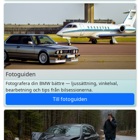
Fotoguiden
Fotografera din BMW bättre — ljussättning, vinkelval,
bearbetning och tips från bilsessionerna.
Till fotoguiden