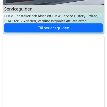
ISTA+ för F/G-serien, varningssignaler att leta efter.
Till serviceguiden