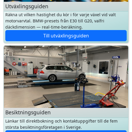
däckdimension — real-time-beräkning.
Till utväxlingsguiden
Besiktningsguiden
Länkar till direktbokning och kontaktuppgifter till de fem
största besiktningsföretagen i Sverige.
Till besiktningsguiden