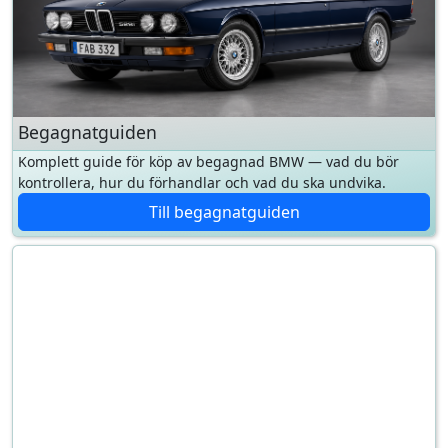
Begagnatguiden
Komplett guide för köp av begagnad BMW — vad du bör
kontrollera, hur du förhandlar och vad du ska undvika.
Till begagnatguiden