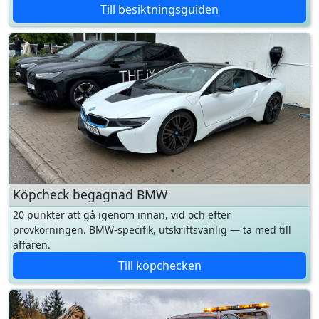
Köpcheck begagnad BMW
20 punkter att gå igenom innan, vid och efter
provkörningen. BMW-specifik, utskriftsvänlig — ta med till
affären.
Till köpchecken