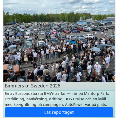
Bimmers of Sweden 2026
En av Europas största BMW-träffar — i år på Mantorp Park.
Utställning, bankörning, drifting, BOS Cruise och en kväll
med korvgrillning på campingen. AutoPower var på plats.
Läs reportaget